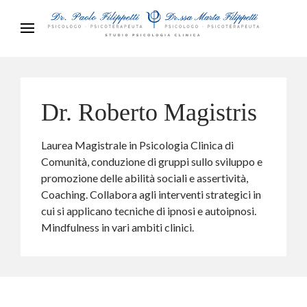
Dr. Roberto Magistris
Laurea Magistrale in Psicologia Clinica di
Comunità, conduzione di gruppi sullo sviluppo e
promozione delle abilità sociali e assertività,
Coaching. Collabora agli interventi strategici in
cui si applicano tecniche di ipnosi e autoipnosi.
Mindfulness in vari ambiti clinici.